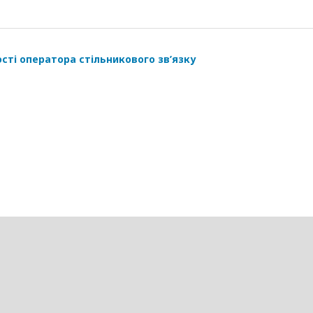
ті оператора стільникового зв’язку