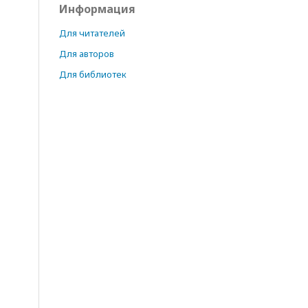
Информация
Для читателей
Для авторов
Для библиотек