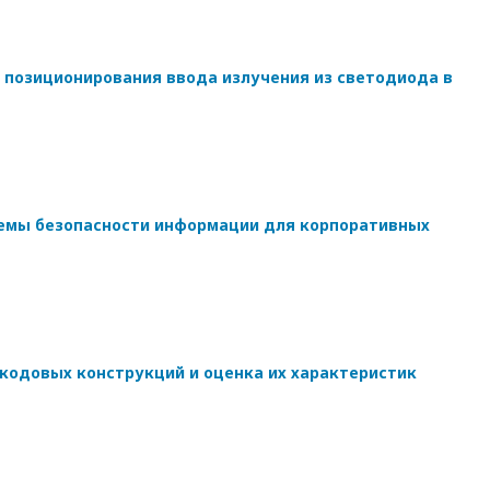
 позиционирования ввода излучения из светодиода в
емы безопасности информации для корпоративных
кодовых конструкций и оценка их характеристик