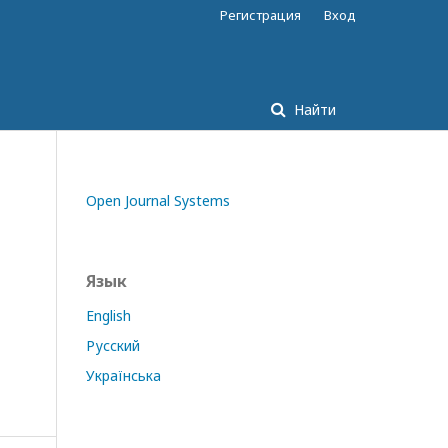
Регистрация
Вход
Найти
Open Journal Systems
Язык
English
Русский
Українська