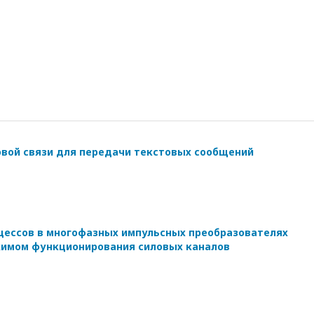
овой связи для передачи текстовых сообщений
цессов в многофазных импульсных преобразователях
жимом функционирования силовых каналов