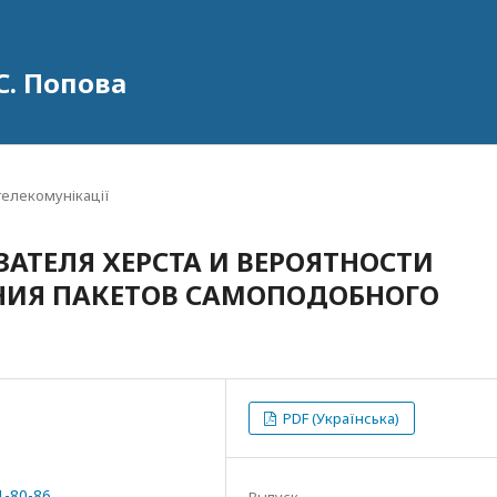
С. Попова
 телекомунікації
ЗАТЕЛЯ ХЕРСТА И ВЕРОЯТНОСТИ
ИЯ ПАКЕТОВ САМОПОДОБНОГО
PDF (Українська)
1-80-86