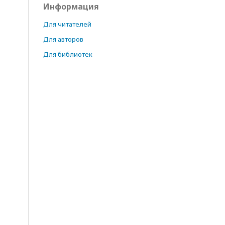
Информация
Для читателей
Для авторов
Для библиотек