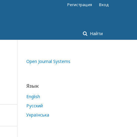
Регистрация
Вход
Найти
Open Journal Systems
Язык
English
Русский
Українська