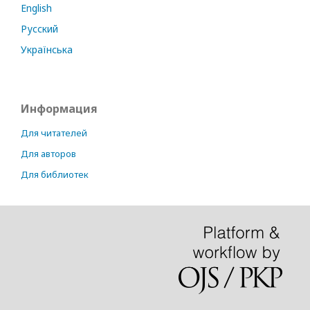
English
Русский
Українська
Информация
Для читателей
Для авторов
Для библиотек