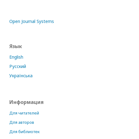
Open Journal Systems
Язык
English
Русский
Українська
Информация
Для читателей
Для авторов
Для библиотек