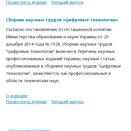
Посмотреть журнал
Текущий выпуск
Сборник научных трудов «Цифровые технологии»
Согласно постановлению Аттестационной коллегии
Министерства образования и науки Украины от 29
декабря 2014 года № 1528, сборник научных трудов
“Цифровые технологии” включен в Перечень научных
профессиональных изданий Украины; научные статьи,
опубликованные в сборнике научных трудов “Цифровые
технологии”, зачисляются, как профессиональные в
области технических наук.
О журнале
Посмотреть журнал
Текущий выпуск
Open Journal Systems