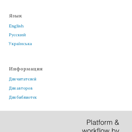
Язык
English
Русский
Українська
Информация
Для читателей
Для авторов
Для библиотек