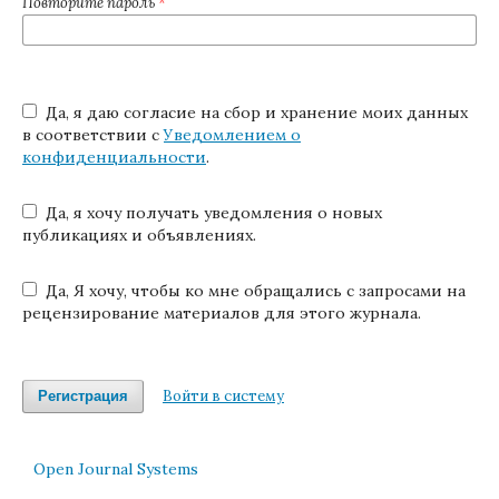
Повторите пароль
*
Да, я даю согласие на сбор и хранение моих данных
в соответствии с
Уведомлением о
конфиденциальности
.
Да, я хочу получать уведомления о новых
публикациях и объявлениях.
Да, Я хочу, чтобы ко мне обращались с запросами на
рецензирование материалов для этого журнала.
Войти в систему
Регистрация
Open Journal Systems