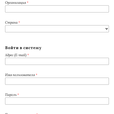
Организация
*
Страна
*
Войти в систему
Адрес (E-mail)
*
Имя пользователя
*
Пароль
*