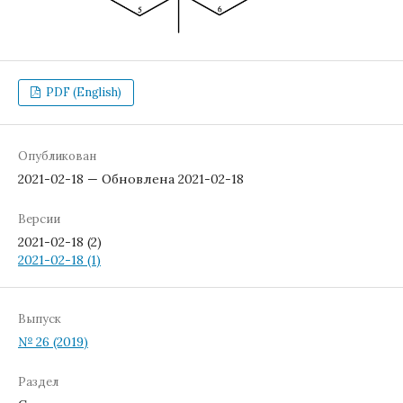
PDF (English)
Опубликован
2021-02-18 — Обновлена 2021-02-18
Версии
2021-02-18 (2)
2021-02-18 (1)
Выпуск
№ 26 (2019)
Раздел