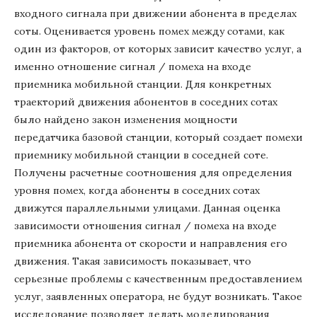
входного сигнала при движении абонента в пределах
соты. Оценивается уровень помех между сотами, как
один из факторов, от которых зависит качество услуг, а
именно отношение сигнал / помеха на входе
приемника мобильной станции. Для конкретных
траекторий движения абонентов в соседних сотах
было найдено закон изменения мощности
передатчика базовой станции, который создает помехи
приемнику мобильной станции в соседней соте.
Получены расчетные соотношения для определения
уровня помех, когда абоненты в соседних сотах
движутся параллельными улицами. Данная оценка
зависимости отношения сигнал / помеха на входе
приемника абонента от скорости и направления его
движения. Такая зависимость показывает, что
серьезные проблемы с качественным предоставлением
услуг, заявленных оператора, не будут возникать. Такое
исследование позволяет делать моделирования