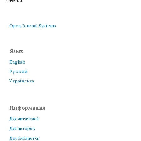
Статьи
Open Journal Systems
Язык
English
Русский
Українська
Информация
Для читателей
Для авторов
Для библиотек