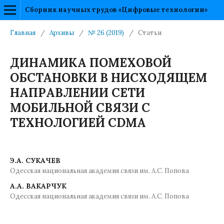
Сборник научных трудов «Цифровые технологии»
Главная
/
Архивы
/
№ 26 (2019)
/
Статьи
ДИНАМИКА ПОМЕХОВОЙ
ОБСТАНОВКИ В НИСХОДЯЩЕМ
НАПРАВЛЕНИИ СЕТИ
МОБИЛЬНОЙ СВЯЗИ С
ТЕХНОЛОГИЕЙ CDMA
Э.А. СУКАЧЕВ
Одесская национальная академия связи им. А.С. Попова
A.А. ВАКАРЧУК
Одесская национальная академия связи им. А.С. Попова