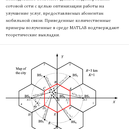
сотовой сети с целью оптимизации работы на
улучшение услуг, предоставляемых абонентам
мобильной связи. Приведенные количественные
примеры полученные в среде МАТLАВ подтверждают
теоретические выкладки.